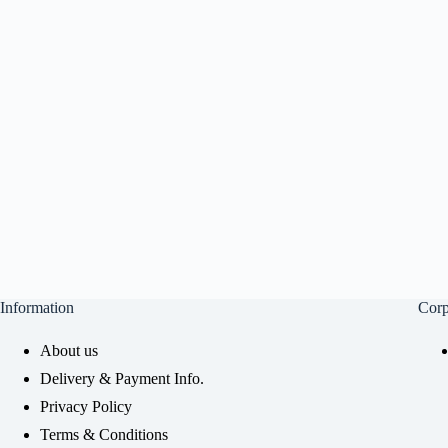
Information
Corp
About us
Delivery & Payment Info.
Privacy Policy
Terms & Conditions