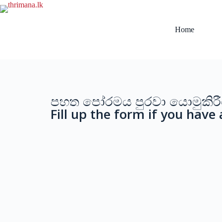
Home
පහත පෝරමය පුරවා යොමුකිරීම
Fill up the form if you have