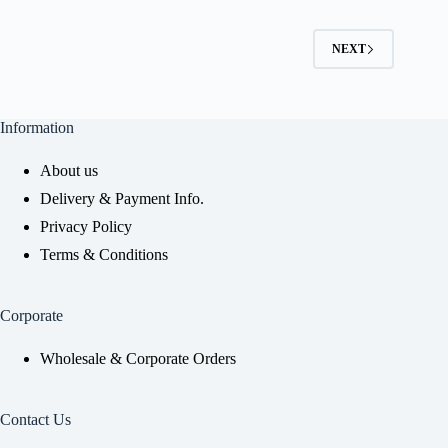
NEXT
Information
About us
Delivery & Payment Info.
Privacy Policy
Terms & Conditions
Corporate
Wholesale & Corporate Orders
Contact Us