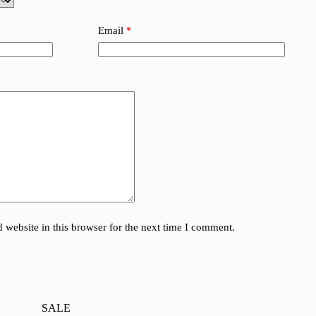
Email
*
website in this browser for the next time I comment.
SALE