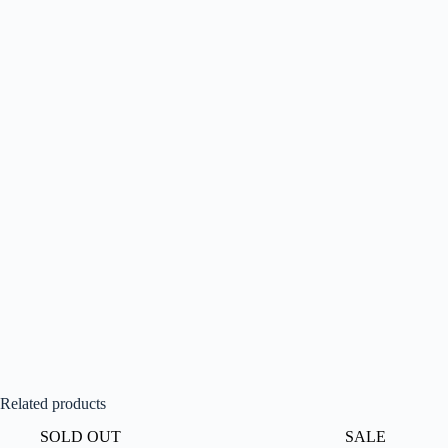
Related products
SOLD OUT
SALE